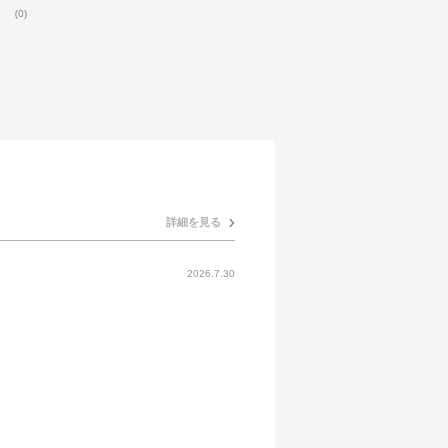
(0)
詳細を見る
2026.7.30