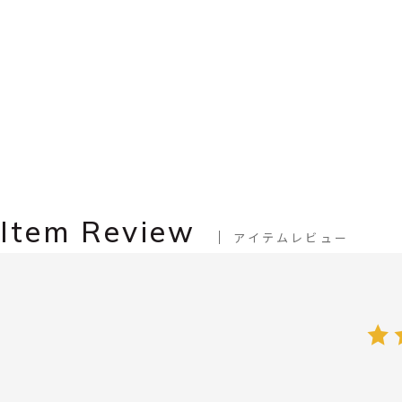
Item Review
アイテムレビュー