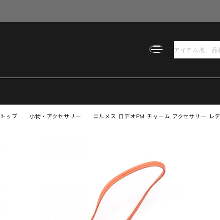
トップ
小物・アクセサリー
エルメス ロデオPM チャーム アクセサリー レ