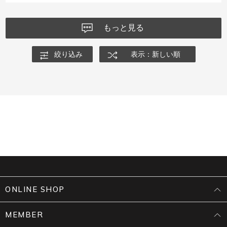
もっと見る
絞り込み
表示：新しい順
ONLINE SHOP
MEMBER