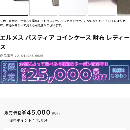
※色、素材感に注意して撮影しておりますが、デジカメの特性、ご覧になられているPCにより色
味、質感が異なって見える可能性がございます。
エルメス バスティア コインケース 財布 レディー
ス
商品番号：2104102516686
¥45,000
販売価格
(税込)
450pt
獲得ポイント：