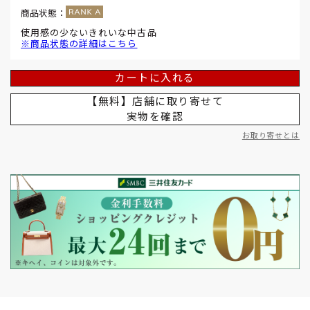
商品状態：
使用感の少ないきれいな中古品
※商品状態の詳細はこちら
カートに入れる
【無料】店舗に取り寄せて
実物を確認
お取り寄せとは