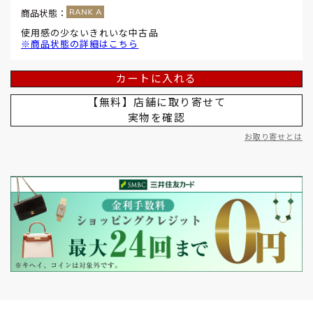
商品状態：
使用感の少ないきれいな中古品
※商品状態の詳細はこちら
カートに入れる
【無料】店舗に取り寄せて
実物を確認
お取り寄せとは