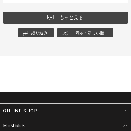
もっと見る
絞り込み
表示：新しい順
ONLINE SHOP
MEMBER