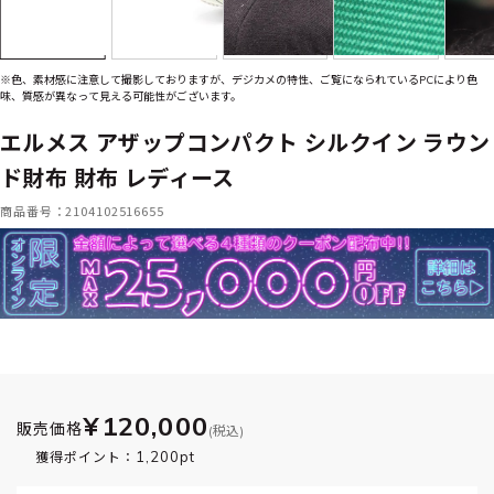
※色、素材感に注意して撮影しておりますが、デジカメの特性、ご覧になられているPCにより色
味、質感が異なって見える可能性がございます。
エルメス アザップコンパクト シルクイン ラウン
ド財布 財布 レディース
商品番号：2104102516655
¥120,000
販売価格
(税込)
1,200pt
獲得ポイント：