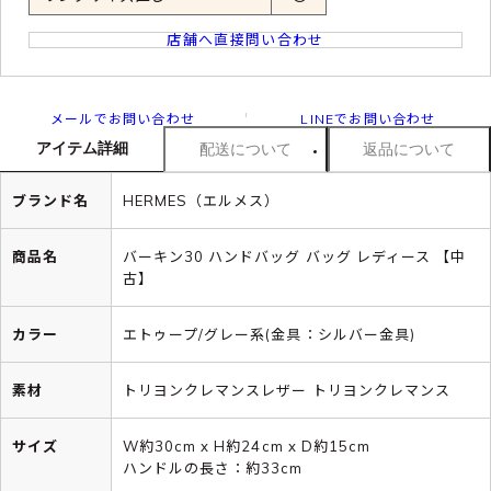
店舗へ直接問い合わせ
メールでお問い合わせ
LINEでお問い合わせ
アイテム詳細
配送について
返品について
ブランド名
HERMES（エルメス）
商品名
バーキン30 ハンドバッグ バッグ レディース 【中
古】
カラー
エトゥープ/グレー系(金具：シルバー金具)
素材
トリヨンクレマンスレザー トリヨンクレマンス
サイズ
W約30cm x H約24cm x D約15cm
ハンドルの長さ：約33cm