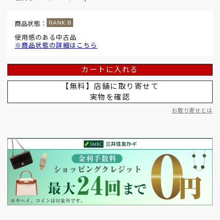
商品状態：
使用感のある中古品
※商品状態の詳細はこちら
カートに入れる
【無料】店舗に取り寄せて
実物を確認
お取り寄せとは