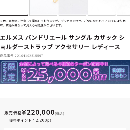
※色、素材感に注意して撮影しておりますが、デジカメの特性、ご覧になられているPCにより色
味、質感が異なって見える可能性がございます。
エルメス バンドリエール サングル カザック シ
ョルダーストラップ アクセサリー レディース
商品番号：2104102515597
¥220,000
販売価格
(税込)
2,200pt
獲得ポイント：