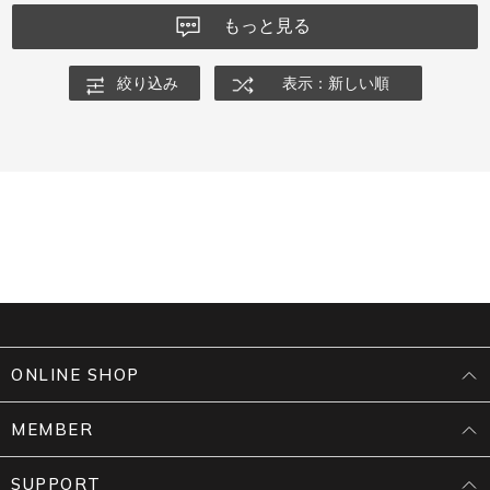
もっと見る
絞り込み
表示：新しい順
ONLINE SHOP
MEMBER
SUPPORT