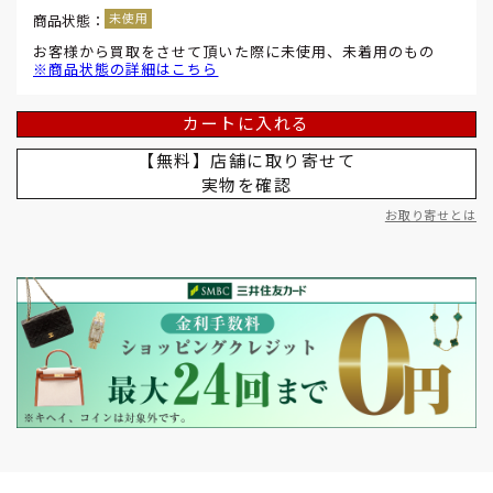
商品状態：
お客様から買取をさせて頂いた際に未使用、未着用のもの
※商品状態の詳細はこちら
カートに入れる
【無料】店舗に取り寄せて
実物を確認
お取り寄せとは