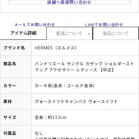
店舗へ直接問い合わせ
メールでお問い合わせ
LINEでお問い合わせ
アイテム詳細
配送について
返品について
ブランド名
HERMES（エルメス）
商品名
バンドリエール サングル カザック ショルダースト
ラップ アクセサリー レディース 【中古】
カラー
カーキ系(金具：ゴールド金具)
素材
ヴォースイフトキャンバス ヴォースイフト
サイズ
全長：約113cm
付属品
なし