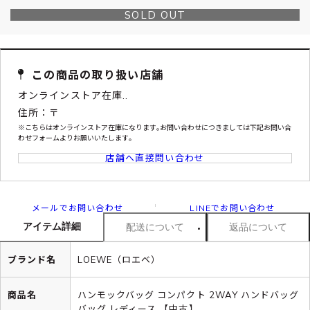
SOLD OUT
この商品の取り扱い店舗
オンラインストア在庫..
住所：〒
※こちらはオンラインストア在庫になります｡お問い合わせにつきましては下記お問い合
わせフォームよりお願いいたします｡
店舗へ直接問い合わせ
メールでお問い合わせ
LINEでお問い合わせ
アイテム詳細
配送について
返品について
ブランド名
LOEWE（ロエベ）
商品名
ハンモックバッグ コンパクト 2WAY ハンドバッグ
バッグ レディース 【中古】