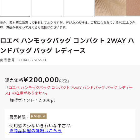
※色、素材感に注意して撮影しておりますが、デジカメの特性、ご覧になられているPCにより色
味、質感が異なって見える可能性がございます。
ロエベ ハンモックバッグ コンパクト 2WAY ハ
ンドバッグ バッグ レディース
商品番号：2104102515511
¥200,000
販売価格
(税込)
「ロエベ ハンモックバッグ コンパクト 2WAY ハンドバッグ バッグ レディー
ス」の在庫がありません。
2,000pt
獲得ポイント：
商品状態：
使用感の少ないきれいな中古品
※商品状態の詳細はこちら