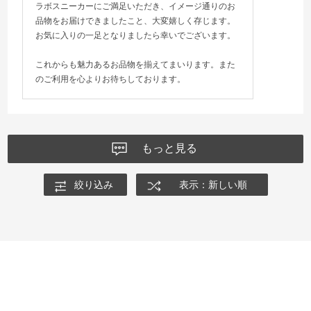
ラボスニーカーにご満足いただき、イメージ通りのお
品物をお届けできましたこと、大変嬉しく存じます。
お気に入りの一足となりましたら幸いでございます。
これからも魅力あるお品物を揃えてまいります。また
のご利用を心よりお待ちしております。
もっと見る
絞り込み
表示：新しい順