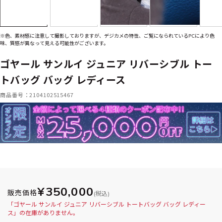
※色、素材感に注意して撮影しておりますが、デジカメの特性、ご覧になられているPCにより色
味、質感が異なって見える可能性がございます。
ゴヤール サンルイ ジュニア リバーシブル トー
トバッグ バッグ レディース
商品番号：2104102515467
¥350,000
販売価格
(税込)
「ゴヤール サンルイ ジュニア リバーシブル トートバッグ バッグ レディー
ス」の在庫がありません。