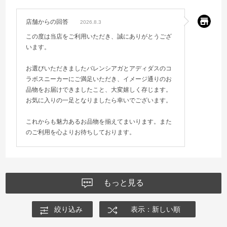
店舗からの回答
2026.8.3
この度は当店をご利用いただき、誠にありがとうござ
います。
お選びいただきましたバレンシアガとアディダスのコ
ラボスニーカーにご満足いただき、イメージ通りのお
品物をお届けできましたこと、大変嬉しく存じます。
お気に入りの一足となりましたら幸いでございます。
これからも魅力あるお品物を揃えてまいります。また
のご利用を心よりお待ちしております。
もっと見る
絞り込み
表示：新しい順