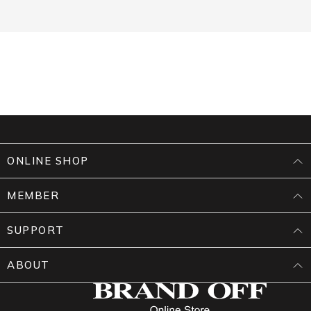
ONLINE SHOP
MEMBER
SUPPORT
ABOUT