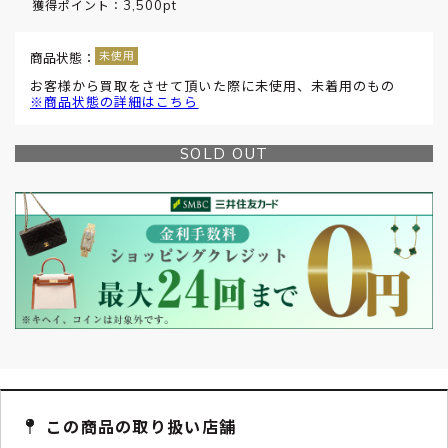
3,500pt
獲得ポイント：
商品状態：
お客様から買取をさせて頂いた際に未使用、未着用のもの
※商品状態の詳細はこちら
SOLD OUT
この商品の取り扱い店舗