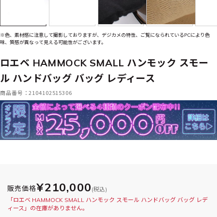
※色、素材感に注意して撮影しておりますが、デジカメの特性、ご覧になられているPCにより色
味、質感が異なって見える可能性がございます。
ロエベ HAMMOCK SMALL ハンモック スモー
ル ハンドバッグ バッグ レディース
商品番号：2104102515306
¥210,000
販売価格
(税込)
「ロエベ HAMMOCK SMALL ハンモック スモール ハンドバッグ バッグ レデ
ィース」の在庫がありません。