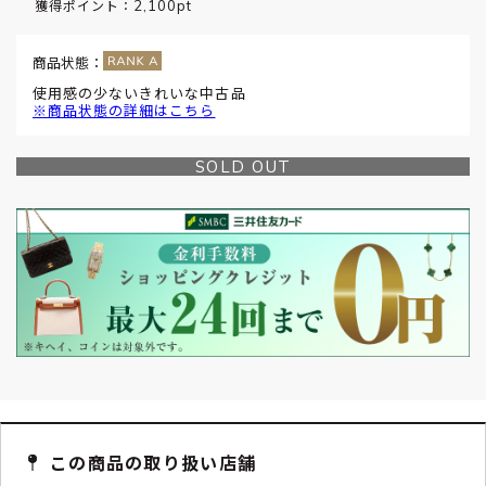
2,100pt
獲得ポイント：
商品状態：
使用感の少ないきれいな中古品
※商品状態の詳細はこちら
SOLD OUT
この商品の取り扱い店舗