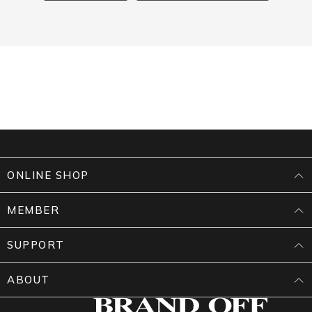
ONLINE SHOP
MEMBER
SUPPORT
ABOUT