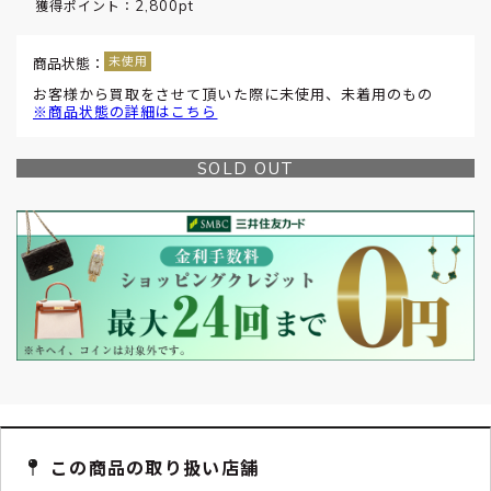
2,800pt
獲得ポイント：
商品状態：
お客様から買取をさせて頂いた際に未使用、未着用のもの
※商品状態の詳細はこちら
SOLD OUT
この商品の取り扱い店舗