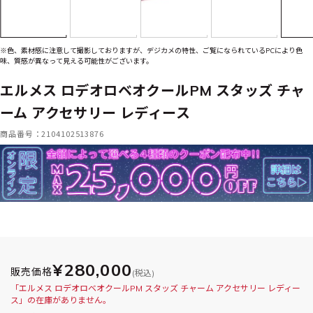
※色、素材感に注意して撮影しておりますが、デジカメの特性、ご覧になられているPCにより色
味、質感が異なって見える可能性がございます。
エルメス ロデオロベオクールPM スタッズ チャ
ーム アクセサリー レディース
商品番号：2104102513876
¥280,000
販売価格
(税込)
「エルメス ロデオロベオクールPM スタッズ チャーム アクセサリー レディー
ス」の在庫がありません。