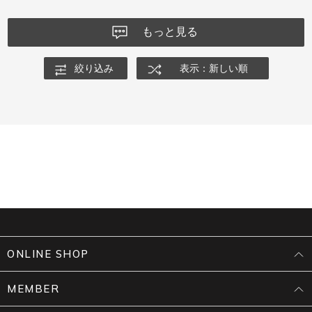
もっと見る
絞り込み
表示：新しい順
ONLINE SHOP
MEMBER