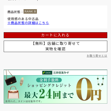
商品状態：
使用感のある中古品
※商品状態の詳細はこちら
カートに入れる
【無料】店舗に取り寄せて
実物を確認
お取り寄せとは