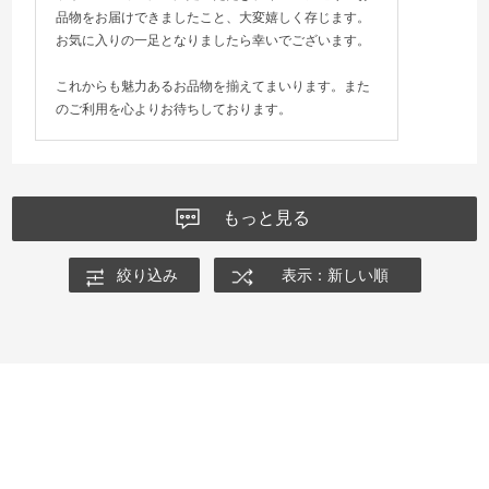
品物をお届けできましたこと、大変嬉しく存じます。
お気に入りの一足となりましたら幸いでございます。
これからも魅力あるお品物を揃えてまいります。また
のご利用を心よりお待ちしております。
もっと見る
絞り込み
表示：新しい順