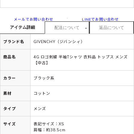
メールでお問い合わせ
LINEでお問い合わせ
アイテム詳細
配送について
返品について
ブランド名
GIVENCHY（ジバンシィ）
商品名
4G ロゴ刺繍 半袖Tシャツ 衣料品 トップス メンズ
【中古】
カラー
ブラック系
素材
コットン
タイプ
メンズ
サイズ
表記サイズ：XS
肩幅：約38.5cm