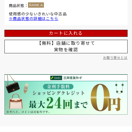
商品状態：
使用感の少ないきれいな中古品
※商品状態の詳細はこちら
カートに入れる
【無料】店舗に取り寄せて
実物を確認
お取り寄せとは