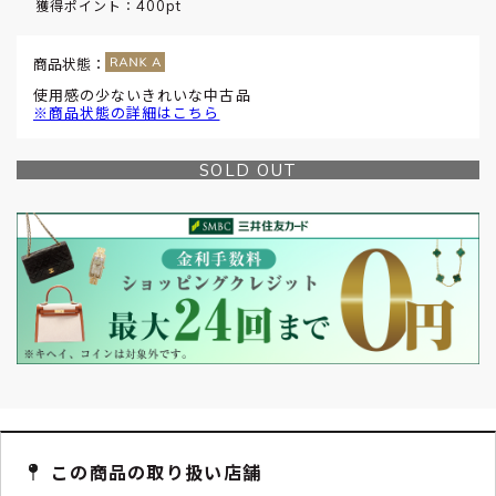
400pt
獲得ポイント：
商品状態：
使用感の少ないきれいな中古品
※商品状態の詳細はこちら
SOLD OUT
この商品の取り扱い店舗