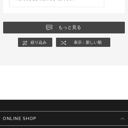
もっと見る
絞り込み
表示：新しい順
ONLINE SHOP