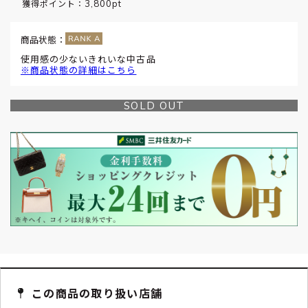
3,800pt
獲得ポイント：
商品状態：
使用感の少ないきれいな中古品
※商品状態の詳細はこちら
SOLD OUT
この商品の取り扱い店舗