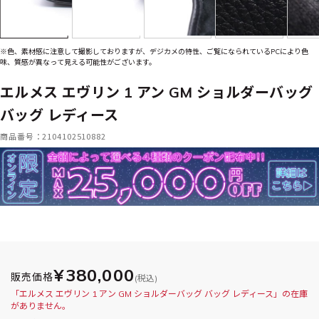
※色、素材感に注意して撮影しておりますが、デジカメの特性、ご覧になられているPCにより色
味、質感が異なって見える可能性がございます。
エルメス エヴリン 1 アン GM ショルダーバッグ
バッグ レディース
商品番号：2104102510882
¥380,000
販売価格
(税込)
「エルメス エヴリン 1 アン GM ショルダーバッグ バッグ レディース」の在庫
がありません。