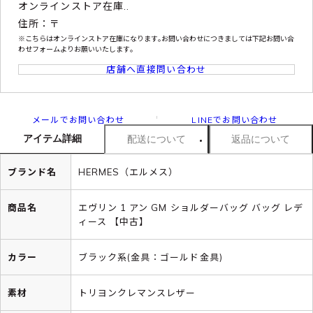
オンラインストア在庫..
住所：〒
※こちらはオンラインストア在庫になります｡お問い合わせにつきましては下記お問い合
わせフォームよりお願いいたします｡
店舗へ直接問い合わせ
メールでお問い合わせ
LINEでお問い合わせ
アイテム詳細
配送について
返品について
ブランド名
HERMES（エルメス）
商品名
エヴリン 1 アン GM ショルダーバッグ バッグ レデ
ィース 【中古】
カラー
ブラック系(金具：ゴールド金具)
素材
トリヨンクレマンスレザー