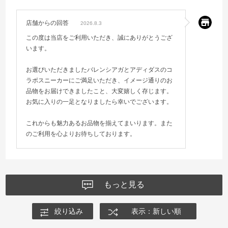
店舗からの回答
2026.8.3
この度は当店をご利用いただき、誠にありがとうござ
います。
お選びいただきましたバレンシアガとアディダスのコ
ラボスニーカーにご満足いただき、イメージ通りのお
品物をお届けできましたこと、大変嬉しく存じます。
お気に入りの一足となりましたら幸いでございます。
これからも魅力あるお品物を揃えてまいります。また
のご利用を心よりお待ちしております。
もっと見る
絞り込み
表示：新しい順