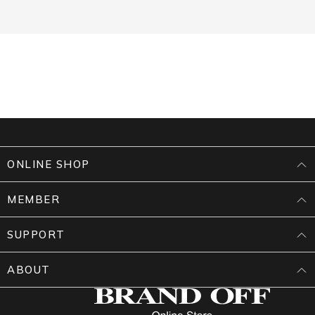
ONLINE SHOP
MEMBER
SUPPORT
ABOUT