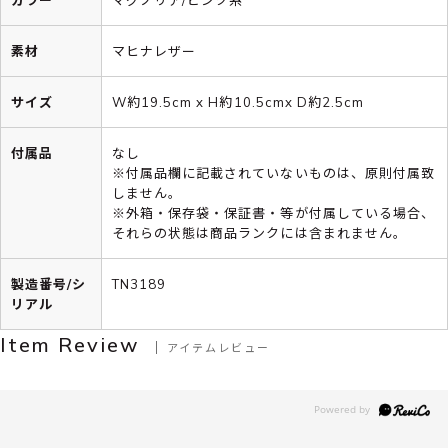
素材
マヒナレザー
サイズ
W約19.5cm x H約10.5cmx D約2.5cm
付属品
なし
※付属品欄に記載されていないものは、原則付属致
しません。
※外箱・保存袋・保証書・等が付属している場合、
それらの状態は商品ランクには含まれません。
製造番号/シ
TN3189
リアル
Item Review
アイテムレビュー