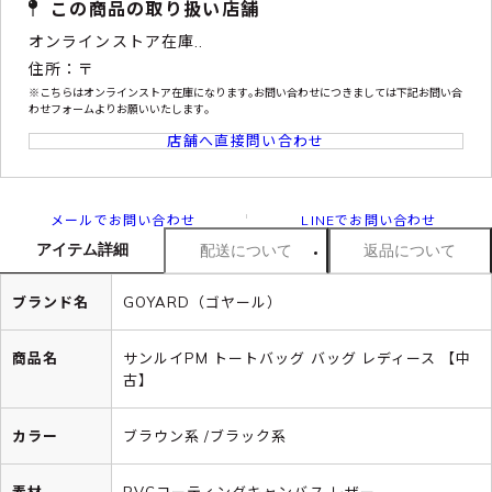
この商品の取り扱い店舗
オンラインストア在庫..
住所：〒
※こちらはオンラインストア在庫になります｡お問い合わせにつきましては下記お問い合
わせフォームよりお願いいたします｡
店舗へ直接問い合わせ
メールでお問い合わせ
LINEでお問い合わせ
アイテム詳細
配送について
返品について
ブランド名
GOYARD（ゴヤール）
商品名
サンルイPM トートバッグ バッグ レディース 【中
古】
カラー
ブラウン系 /ブラック系
素材
PVCコーティングキャンバス レザー