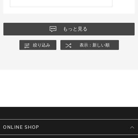
もっと見る
絞り込み
表示：新しい順
ONLINE SHOP