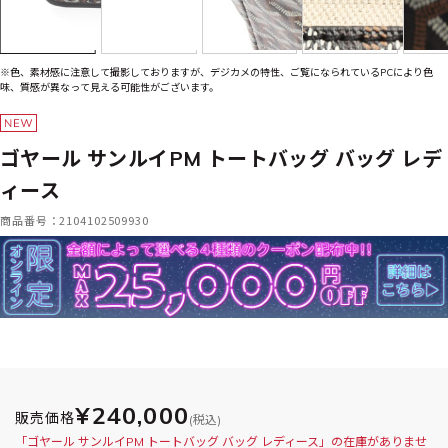
※色、素材感に注意して撮影しておりますが、デジカメの特性、ご覧になられているPCにより色
味、質感が異なって見える可能性がございます。
ゴヤール サンルイPM トートバッグ バッグ レデ
ィース
商品番号：2104102509930
¥240,000
販売価格
(税込)
「ゴヤール サンルイPM トートバッグ バッグ レディース」の在庫がありませ