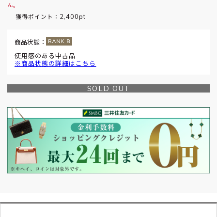
ん。
2,400pt
獲得ポイント：
商品状態：
使用感のある中古品
※商品状態の詳細はこちら
SOLD OUT