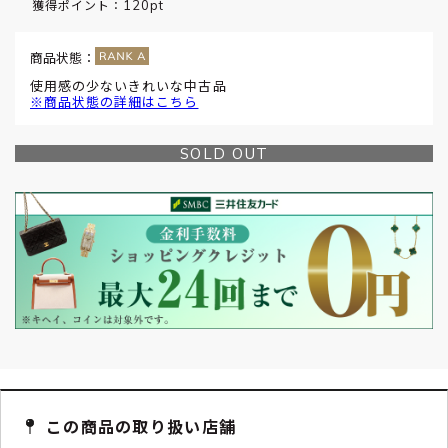
120pt
獲得ポイント：
商品状態：
使用感の少ないきれいな中古品
※商品状態の詳細はこちら
SOLD OUT
この商品の取り扱い店舗