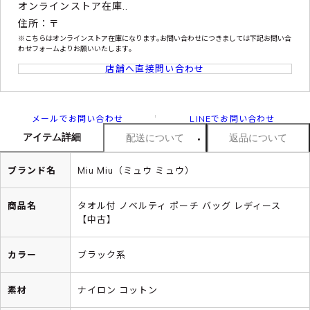
オンラインストア在庫..
住所：〒
※こちらはオンラインストア在庫になります｡お問い合わせにつきましては下記お問い合
わせフォームよりお願いいたします｡
店舗へ直接問い合わせ
メールでお問い合わせ
LINEでお問い合わせ
アイテム詳細
配送について
返品について
ブランド名
Miu Miu（ミュウ ミュウ）
商品名
タオル付 ノベルティ ポーチ バッグ レディース
【中古】
カラー
ブラック系
素材
ナイロン コットン