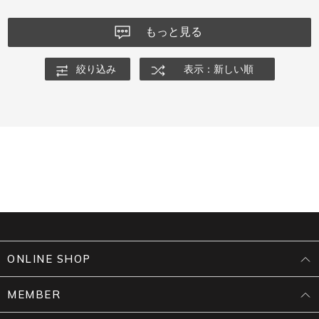
もっと見る
絞り込み
表示：新しい順
ONLINE SHOP
MEMBER