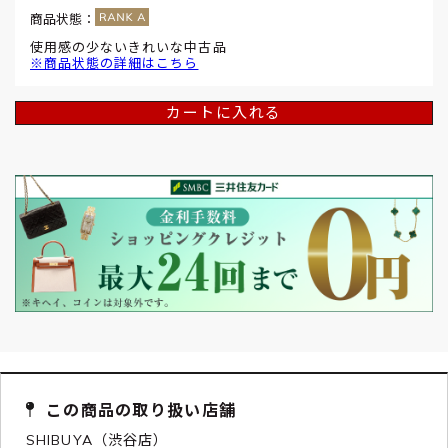
商品状態：
使用感の少ないきれいな中古品
※商品状態の詳細はこちら
カートに入れる
この商品の取り扱い店舗
SHIBUYA（渋谷店）