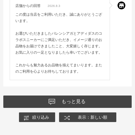
店舗からの回答
2026.8.3
この度は当店をご利用いただき、誠にありがとうござ
います。
お選びいただきましたバレンシアガとアディダスのコ
ラボスニーカーにご満足いただき、イメージ通りのお
品物をお届けできましたこと、大変嬉しく存じます。
お気に入りの一足となりましたら幸いでございます。
これからも魅力あるお品物を揃えてまいります。また
のご利用を心よりお待ちしております。
もっと見る
絞り込み
表示：新しい順