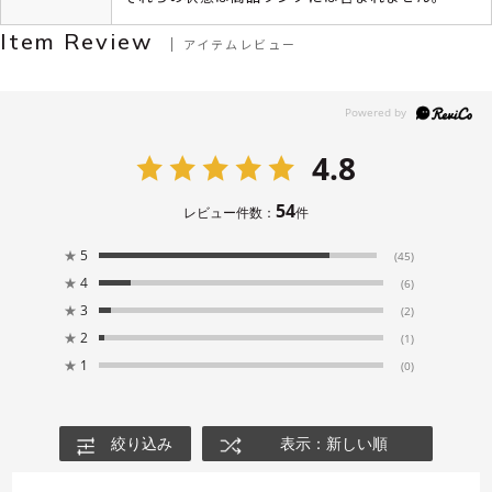
Item Review
アイテムレビュー
4.8
54
レビュー件数：
件
★
5
(45)
★
4
(6)
★
3
(2)
★
2
(1)
★
1
(0)
絞り込み
表示：新しい順