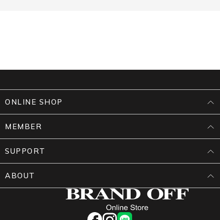
ONLINE SHOP
MEMBER
SUPPORT
ABOUT
facebook
instagram
LINE