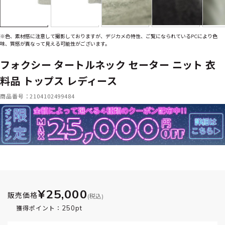
※色、素材感に注意して撮影しておりますが、デジカメの特性、ご覧になられているPCにより色
味、質感が異なって見える可能性がございます。
フォクシー タートルネック セーター ニット 衣
料品 トップス レディース
商品番号：2104102499484
¥25,000
販売価格
(税込)
250pt
獲得ポイント：