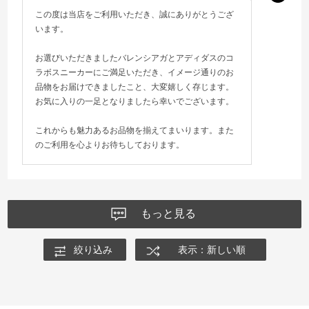
この度は当店をご利用いただき、誠にありがとうござ
います。
お選びいただきましたバレンシアガとアディダスのコ
ラボスニーカーにご満足いただき、イメージ通りのお
品物をお届けできましたこと、大変嬉しく存じます。
お気に入りの一足となりましたら幸いでございます。
これからも魅力あるお品物を揃えてまいります。また
のご利用を心よりお待ちしております。
もっと見る
絞り込み
表示：新しい順