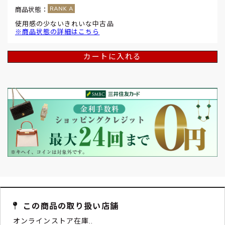
商品状態：
使用感の少ないきれいな中古品
※商品状態の詳細はこちら
カートに入れる
この商品の取り扱い店舗
オンラインストア在庫..