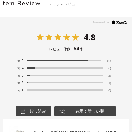
Item Review
アイテムレビュー
4.8
54
レビュー件数：
件
★
5
(45)
★
4
(6)
★
3
(2)
★
2
(1)
★
1
(0)
絞り込み
表示：新しい順