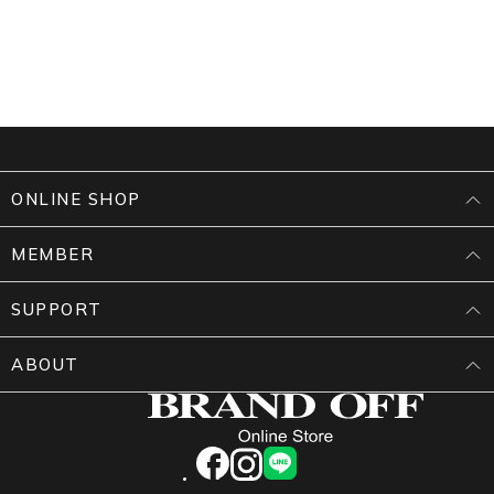
ONLINE SHOP
MEMBER
SUPPORT
ABOUT
facebook
instagram
LINE