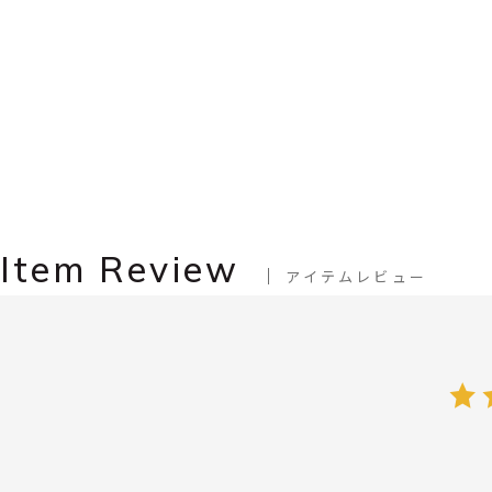
Item Review
アイテムレビュー