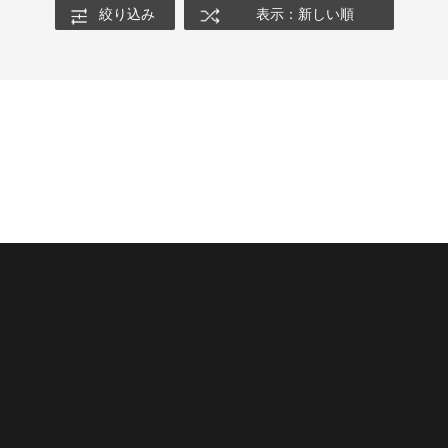
絞り込み
表示：新しい順