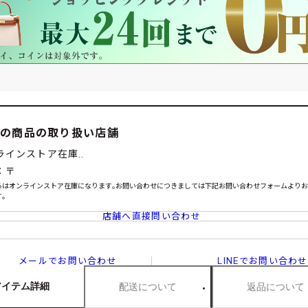
この商品の取り扱い店舗
ラインストア在庫..
：〒
らはオンラインストア在庫になります｡お問い合わせにつきましては下記お問い合わせフォームより
｡
店舗へ直接問い合わせ
メールでお問い合わせ
LINEでお問い合わせ
アイテム詳細
配送について
返品について