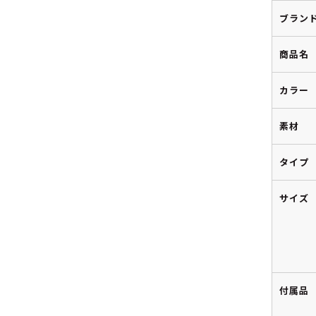
ブラン
商品名
カラー
素材
タイプ
サイズ
付属品