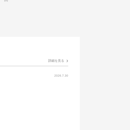
(0)
詳細を見る
2026.7.30