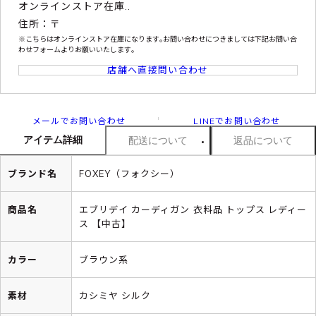
オンラインストア在庫..
住所：〒
※こちらはオンラインストア在庫になります｡お問い合わせにつきましては下記お問い合
わせフォームよりお願いいたします｡
店舗へ直接問い合わせ
メールでお問い合わせ
LINEでお問い合わせ
アイテム詳細
配送について
返品について
ブランド名
FOXEY（フォクシー）
商品名
エブリデイ カーディガン 衣料品 トップス レディー
ス 【中古】
カラー
ブラウン系
素材
カシミヤ シルク