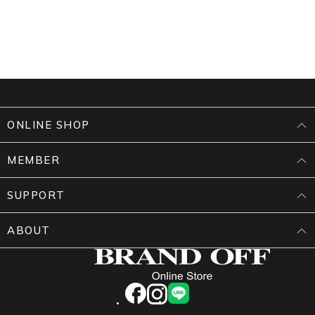
ONLINE SHOP
MEMBER
SUPPORT
ABOUT
facebook
instagram
LINE