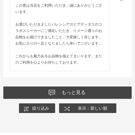
この度は当店をご利用いただき、誠にありがとうござ
います。
お選びいただきましたバレンシアガとアディダスのコ
ラボスニーカーにご満足いただき、イメージ通りのお
品物をお届けできましたこと、大変嬉しく存じます。
お気に入りの一足となりましたら幸いでございます。
これからも魅力あるお品物を揃えてまいります。また
のご利用を心よりお待ちしております。
もっと見る
絞り込み
表示：新しい順