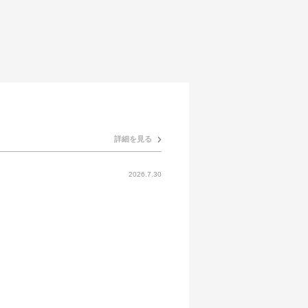
詳細を見る
2026.7.30