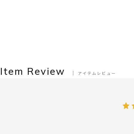
Item Review
アイテムレビュー