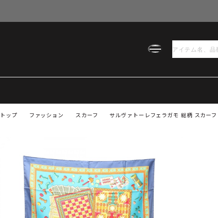
トップ
ファッション
スカーフ
サルヴァトーレフェラガモ 総柄 スカーフ