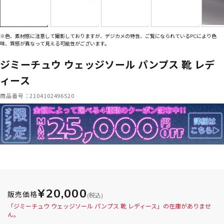
※色、素材感に注意して撮影しておりますが、デジカメの特性、ご覧になられているPCにより色
味、質感が異なって見える可能性がございます。
ジミーチュウ ウェッジソール パンプス 靴 レデ
ィース
商品番号：2104102496520
¥20,000
販売価格
(税込)
「ジミーチュウ ウェッジソール パンプス 靴 レディース」の在庫がありませ
ん。