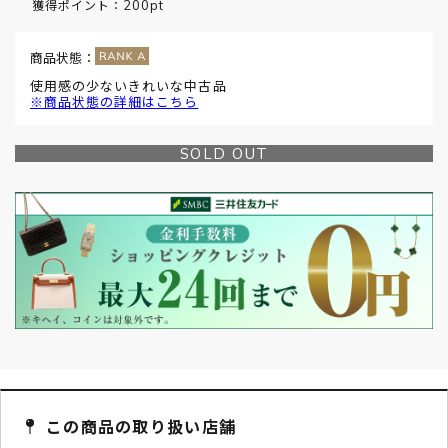
200pt
獲得ポイント：
商品状態：
使用感の少ないきれいな中古品
※商品状態の詳細はこちら
SOLD OUT
この商品の取り扱い店舗