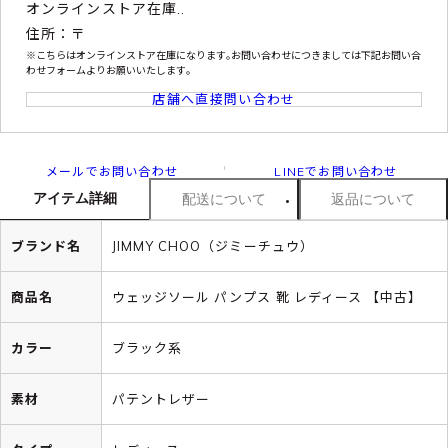
オンラインストア在庫..
住所：〒
※こちらはオンラインストア在庫になります｡お問い合わせにつきましては下記お問い合
わせフォームよりお願いいたします｡
店舗へ直接問い合わせ
メールでお問い合わせ
LINEでお問い合わせ
アイテム詳細
配送について
返品について
ブランド名
JIMMY CHOO（ジミーチュウ）
商品名
ウェッジソール パンプス 靴 レディース 【中古】
カラー
ブラック系
素材
パテントレザー