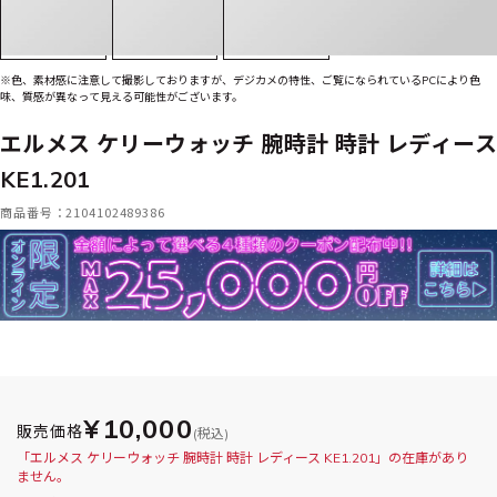
※色、素材感に注意して撮影しておりますが、デジカメの特性、ご覧になられているPCにより色
味、質感が異なって見える可能性がございます。
エルメス ケリーウォッチ 腕時計 時計 レディース
KE1.201
商品番号：2104102489386
¥10,000
販売価格
(税込)
「エルメス ケリーウォッチ 腕時計 時計 レディース KE1.201」の在庫があり
ません。