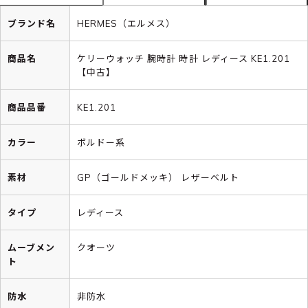
ブランド名
HERMES（エルメス）
商品名
ケリーウォッチ 腕時計 時計 レディース KE1.201
【中古】
商品品番
KE1.201
カラー
ボルドー系
素材
GP（ゴールドメッキ） レザーベルト
タイプ
レディース
ムーブメン
クオーツ
ト
防水
非防水