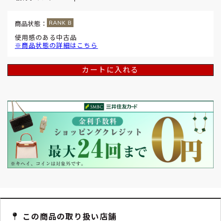
商品状態：
使用感のある中古品
※商品状態の詳細はこちら
カートに入れる
この商品の取り扱い店舗