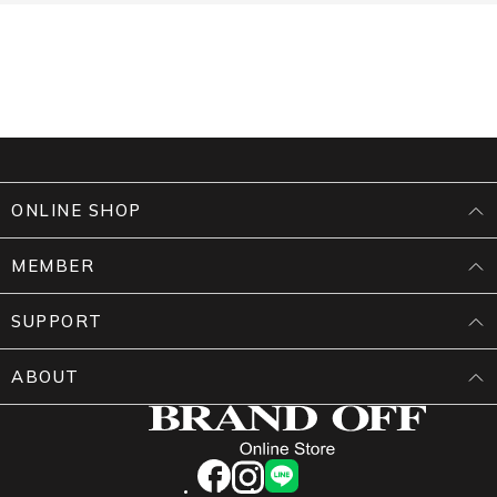
ONLINE SHOP
MEMBER
SUPPORT
ABOUT
facebook
instagram
LINE