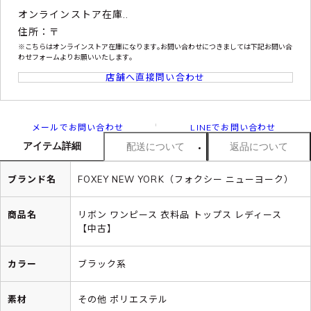
オンラインストア在庫..
住所：〒
※こちらはオンラインストア在庫になります｡お問い合わせにつきましては下記お問い合
わせフォームよりお願いいたします｡
店舗へ直接問い合わせ
メールでお問い合わせ
LINEでお問い合わせ
アイテム詳細
配送について
返品について
ブランド名
FOXEY NEW YORK（フォクシー ニューヨーク）
商品名
リボン ワンピース 衣料品 トップス レディース
【中古】
カラー
ブラック系
素材
その他 ポリエステル