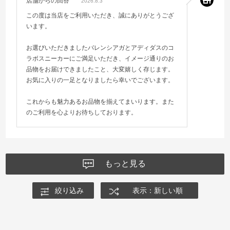
店舗からの回答
2026.8.3
この度は当店をご利用いただき、誠にありがとうござ
います。
お選びいただきましたバレンシアガとアディダスのコ
ラボスニーカーにご満足いただき、イメージ通りのお
品物をお届けできましたこと、大変嬉しく存じます。
お気に入りの一足となりましたら幸いでございます。
これからも魅力あるお品物を揃えてまいります。また
のご利用を心よりお待ちしております。
もっと見る
絞り込み
表示：新しい順