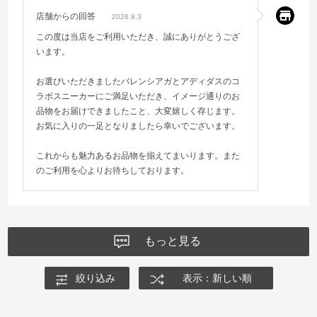
店舗からの回答
2026.8.3
この度は当店をご利用いただき、誠にありがとうござ
います。
お選びいただきましたバレンシアガとアディダスのコ
ラボスニーカーにご満足いただき、イメージ通りのお
品物をお届けできましたこと、大変嬉しく存じます。
お気に入りの一足となりましたら幸いでございます。
これからも魅力あるお品物を揃えてまいります。また
のご利用を心よりお待ちしております。
もっと見る
絞り込み
表示：新しい順