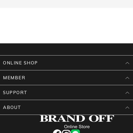
ONLINE SHOP
MEMBER
SUPPORT
ABOUT
facebook
instagram
LINE