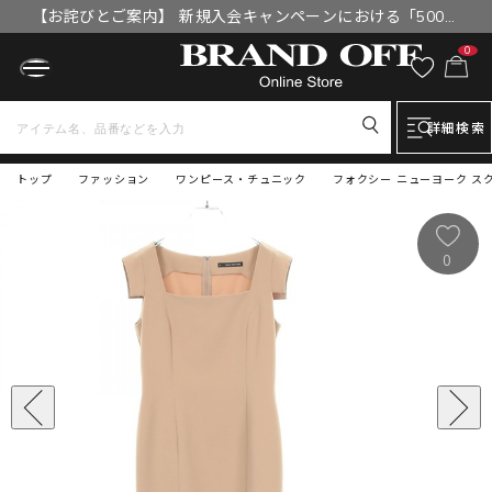
【お詫びとご案内】 新規入会キャンペーンにおける「500円
OFFクーポン」付与漏れと補填について
0
詳細検索
トップ
ファッション
ワンピース・チュニック
フォクシー ニューヨーク スク
0