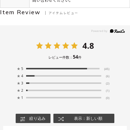
問い合わせください。
Item Review
アイテムレビュー
4.8
54
レビュー件数：
件
★
5
(45)
★
4
(6)
★
3
(2)
★
2
(1)
★
1
(0)
絞り込み
表示：新しい順