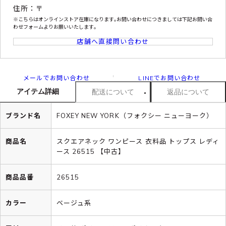
住所：〒
※こちらはオンラインストア在庫になります｡お問い合わせにつきましては下記お問い合
わせフォームよりお願いいたします｡
店舗へ直接問い合わせ
メールでお問い合わせ
LINEでお問い合わせ
アイテム詳細
配送について
返品について
ブランド名
FOXEY NEW YORK（フォクシー ニューヨーク）
商品名
スクエアネック ワンピース 衣料品 トップス レディ
ース 26515 【中古】
商品品番
26515
カラー
ベージュ系