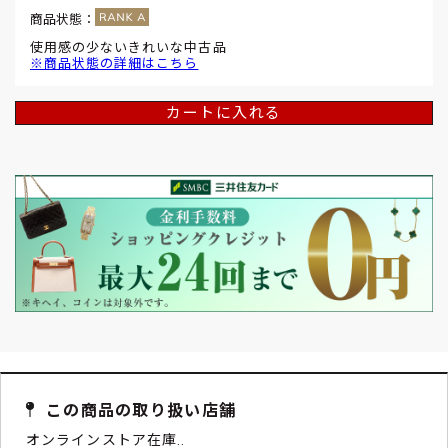
商品状態：
使用感の少ないきれいな中古品
※商品状態の詳細はこちら
カートに入れる
この商品の取り扱い店舗
オンラインストア在庫..