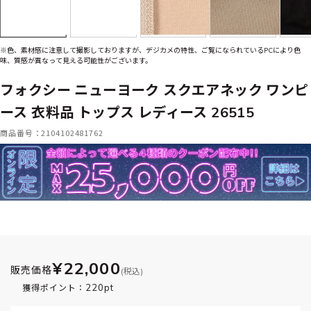
※色、素材感に注意して撮影しておりますが、デジカメの特性、ご覧になられているPCにより色
味、質感が異なって見える可能性がございます。
フォクシー ニューヨーク スクエアネック ワンピ
ース 衣料品 トップス レディース 26515
商品番号：2104102481762
¥22,000
販売価格
(税込)
220pt
獲得ポイント：