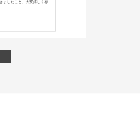
きましたこと、大変嬉しく存