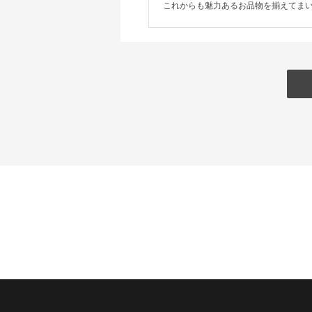
これからも魅力あるお品物を揃えてま