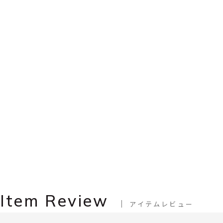
Item Review
アイテムレビュー