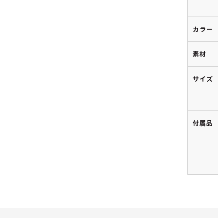
カラー
素材
サイズ
付属品