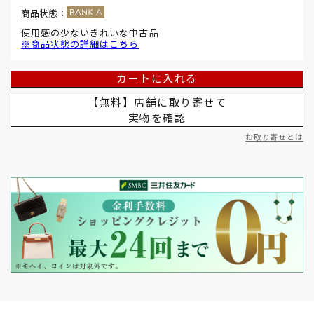
商品状態：
使用感の少ないきれいな中古品
※商品状態の詳細はこちら
カートに入れる
【無料】店舗に取り寄せて
実物を確認
お取り寄せとは