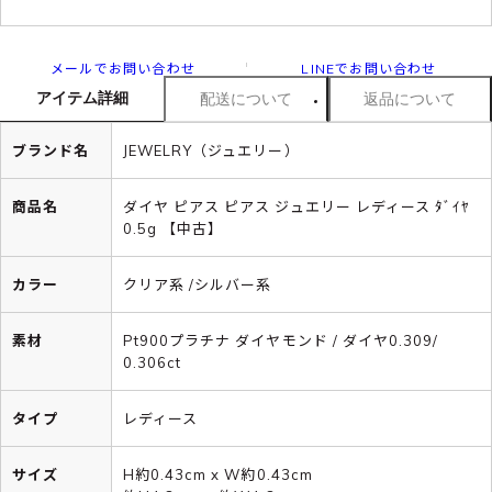
メールでお問い合わせ
LINEでお問い合わせ
アイテム詳細
配送について
返品について
ブランド名
JEWELRY（ジュエリー）
商品名
ダイヤ ピアス ピアス ジュエリー レディース ﾀﾞｲﾔ
0.5g 【中古】
カラー
クリア系 /シルバー系
素材
Pt900プラチナ ダイヤモンド / ダイヤ0.309/
0.306ct
タイプ
レディース
サイズ
H約0.43cm x W約0.43cm