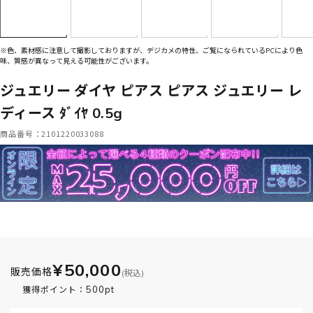
※色、素材感に注意して撮影しておりますが、デジカメの特性、ご覧になられているPCにより色
味、質感が異なって見える可能性がございます。
ジュエリー ダイヤ ピアス ピアス ジュエリー レ
ディース ﾀﾞｲﾔ 0.5g
商品番号：2101220033088
¥50,000
販売価格
(税込)
500pt
獲得ポイント：