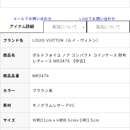
メールでお問い合わせ
LINEでお問い合わせ
アイテム詳細
配送について
返品について
ブランド名
LOUIS VUITTON（ルイ・ヴィトン）
商品名
ポルトフォイユ ノア コンパクト コインケース 財布
レディース M83476 【中古】
商品品番
M83476
カラー
ブラウン系
素材
モノグラムレザー PVC
サイズ
W約11cm x H約8.5cmx D約1.5cm