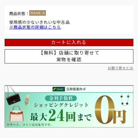
商品状態：
使用感の少ないきれいな中古品
※商品状態の詳細はこちら
カートに入れる
【無料】店舗に取り寄せて
実物を確認
お取り寄せとは