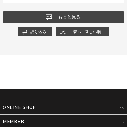
もっと見る
絞り込み
表示：新しい順
ONLINE SHOP
MEMBER