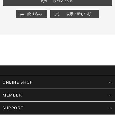
もっと見る
絞り込み
表示：新しい順
ONLINE SHOP
MEMBER
SUPPORT