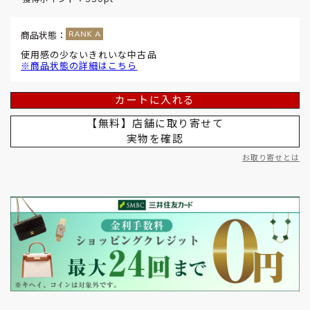
商品状態：
使用感の少ないきれいな中古品
※商品状態の詳細はこちら
カートに入れる
【無料】店舗に取り寄せて
実物を確認
お取り寄せとは