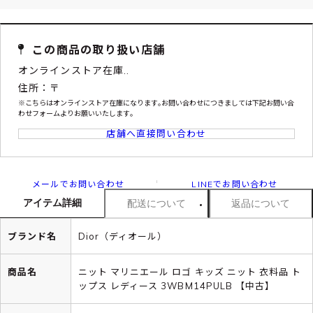
この商品の取り扱い店舗
オンラインストア在庫..
住所：〒
※こちらはオンラインストア在庫になります｡お問い合わせにつきましては下記お問い合
わせフォームよりお願いいたします｡
店舗へ直接問い合わせ
メールでお問い合わせ
LINEでお問い合わせ
アイテム詳細
配送について
返品について
ブランド名
Dior（ディオール）
商品名
ニット マリニエール ロゴ キッズ ニット 衣料品 ト
ップス レディース 3WBM14PULB 【中古】