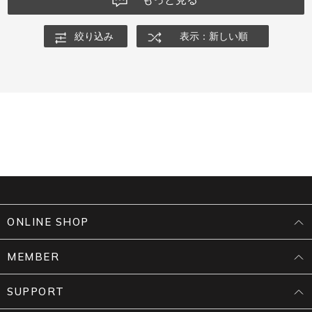
絞り込み
表示：新しい順
ONLINE SHOP
MEMBER
SUPPORT