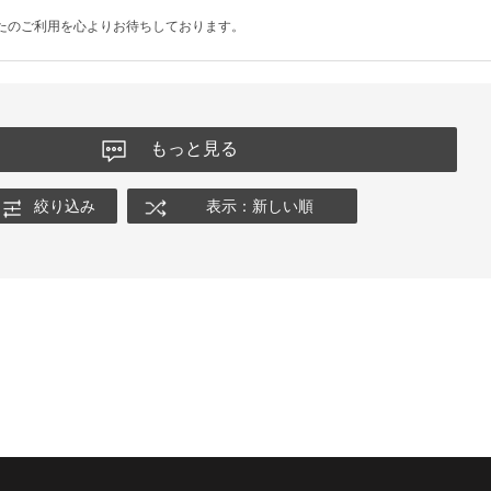
たのご利用を心よりお待ちしております。
もっと見る
絞り込み
表示：新しい順