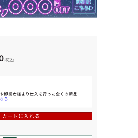
0
(税込)
や卸業者様より仕入を行った全くの新品
ちら
カートに入れる