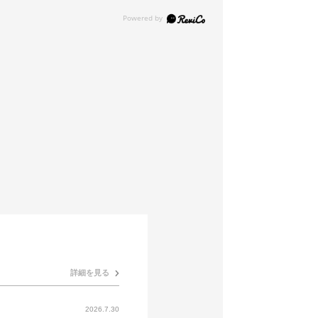
詳細を見る
2026.7.30