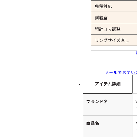
免税対応
試着室
時計コマ調整
リングサイズ直し
メールでお問い
アイテム詳細
ブランド名
商品名