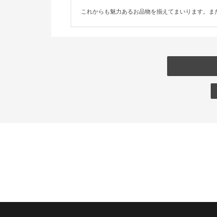
これからも魅力あるお品物を揃えてまいります。ま