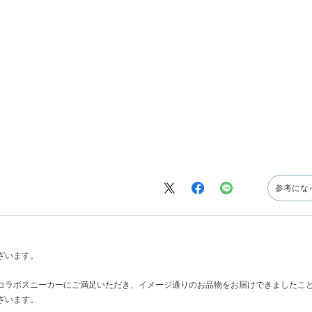
参考にな
ざいます。
コラボスニーカーにご満足いただき、イメージ通りのお品物をお届けできましたこ
ざいます。