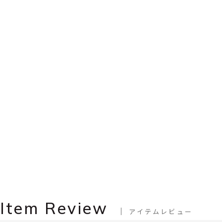
Item Review
アイテムレビュー