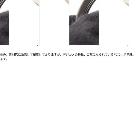
※色、素材感に注意して撮影しておりますが、デジカメの特性、ご覧になられているPCにより色味
ます。