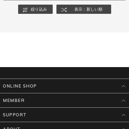
絞り込み
表示：新しい順
ONLINE SHOP
MEMBER
SUPPORT