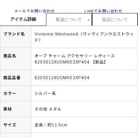
メールでお問い合わせ
LINEでお問い合わせ
アイテム詳細
配送について
返品について
ブランド名
Vivienne Westwood（ヴィヴィアンウエストウッ
ド）
商品名
オーブ チャーム アクセサリー レディース
8203012XUOM002XP404 【新品】
商品品番
8203012XUOM002XP404
カラー
シルバー系
素材
その他 メタル
サイズ
全長：約11.5cm