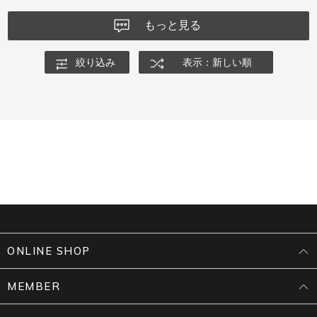
もっと見る
絞り込み
表示：新しい順
ONLINE SHOP
MEMBER