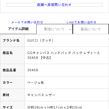
店舗へ直接問い合わせ
メールでお問い合わせ
LINEでお問い合わせ
アイテム詳細
配送について
返品について
ブランド名
GUCCI（グッチ）
商品名
GGキャンバス ハンドバッグ バッグ レディース
30458 【中古】
商品品番
30458
カラー
ベージュ系
素材
キャンバス レザー
サイズ
W約28cm x H約17cm x D約10cm