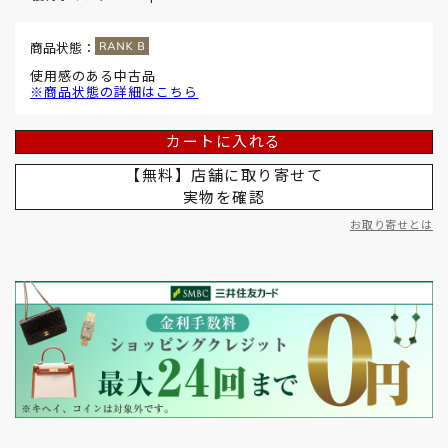
商品状態：
使用感のある中古品
※商品状態の詳細はこちら
カートに入れる
【無料】店舗に取り寄せて
実物を確認
お取り寄せとは