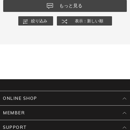
もっと見る
絞り込み
表示：新しい順
ONLINE SHOP
MEMBER
SUPPORT