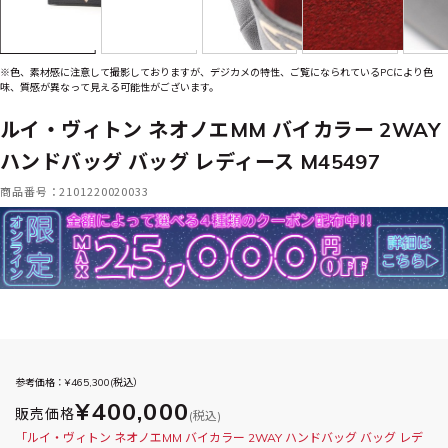
※色、素材感に注意して撮影しておりますが、デジカメの特性、ご覧になられているPCにより色
味、質感が異なって見える可能性がございます。
ルイ・ヴィトン ネオノエMM バイカラー 2WAY
ハンドバッグ バッグ レディース M45497
商品番号：2101220020033
参考価格：¥
465,300
(税込）
¥400,000
販売価格
(税込)
「ルイ・ヴィトン ネオノエMM バイカラー 2WAY ハンドバッグ バッグ レデ