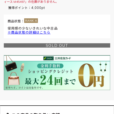
ィース M45497」の在庫がありません。
4,000pt
獲得ポイント：
商品状態：
使用感の少ないきれいな中古品
※商品状態の詳細はこちら
SOLD OUT