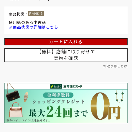
商品状態：
使用感のある中古品
※商品状態の詳細はこちら
カートに入れる
【無料】店舗に取り寄せて
実物を確認
お取り寄せとは