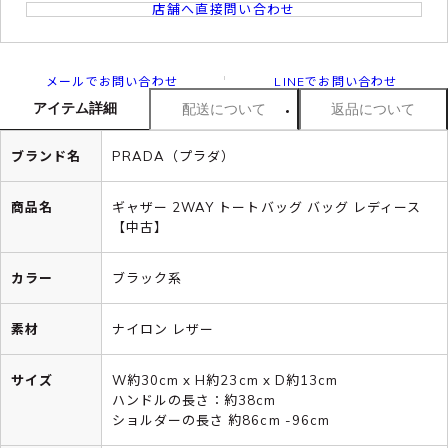
店舗へ直接問い合わせ
メールでお問い合わせ
LINEでお問い合わせ
アイテム詳細
配送について
返品について
ブランド名
PRADA（プラダ）
商品名
ギャザー 2WAY トートバッグ バッグ レディース
【中古】
カラー
ブラック系
素材
ナイロン レザー
サイズ
W約30cm x H約23cm x D約13cm
ハンドルの長さ：約38cm
ショルダーの長さ 約86cm -96cm