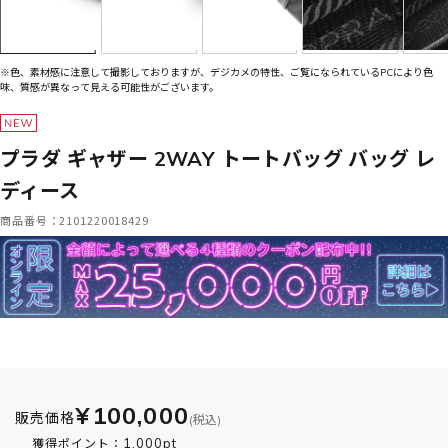
※色、素材感に注意して撮影しておりますが、デジカメの特性、ご覧になられているPCにより色
味、質感が異なって見える可能性がございます。
プラダ ギャザー 2WAY トートバッグ バッグ レ
ディース
商品番号：2101220018429
¥100,000
販売価格
(税込)
1,000pt
獲得ポイント：