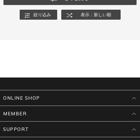
絞り込み
表示：新しい順
ONLINE SHOP
MEMBER
SUPPORT