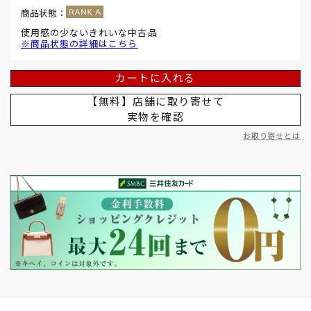
商品状態：
使用感の少ないきれいな中古品
※商品状態の詳細はこちら
カートに入れる
【無料】店舗に取り寄せて
実物を確認
お取り寄せとは