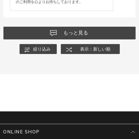
のご利用を心よりお待ちしております。
もっと見る
絞り込み
表示：新しい順
ONLINE SHOP