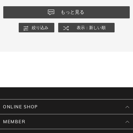
もっと見る
絞り込み
表示：新しい順
ONLINE SHOP
MEMBER