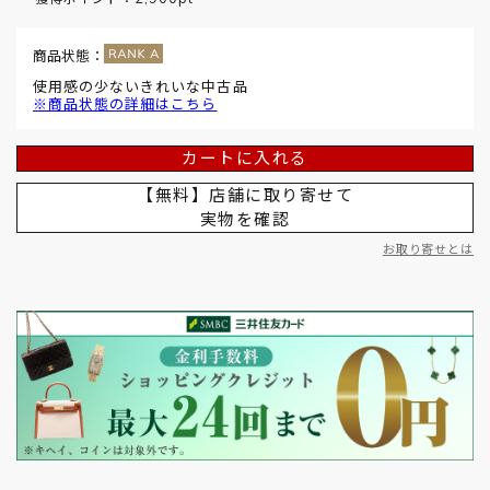
商品状態：
使用感の少ないきれいな中古品
※商品状態の詳細はこちら
カートに入れる
【無料】店舗に取り寄せて
実物を確認
お取り寄せとは