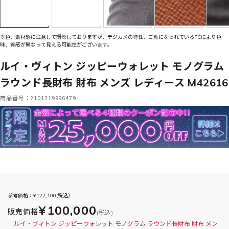
※色、素材感に注意して撮影しておりますが、デジカメの特性、ご覧になられているPCにより色
味、質感が異なって見える可能性がございます。
ルイ・ヴィトン ジッピーウォレット モノグラム
ラウンド長財布 財布 メンズ レディース M42616
商品番号：2101219996479
参考価格：¥
122,100
(税込）
¥100,000
販売価格
(税込)
「ルイ・ヴィトン ジッピーウォレット モノグラム ラウンド長財布 財布 メン