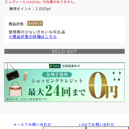
ズ レディース M42616」の在庫がありません。
1,000pt
獲得ポイント：
商品状態：
使用感の少ないきれいな中古品
※商品状態の詳細はこちら
SOLD OUT
メールでお問い合わせ
LINEでお問い合わせ