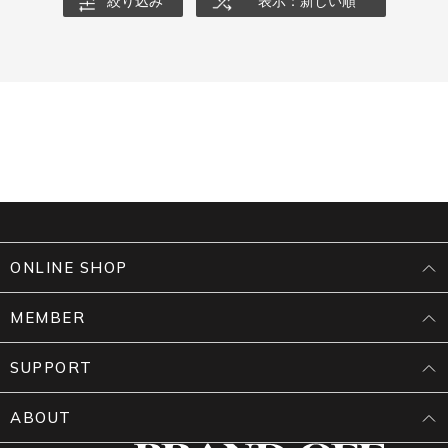
絞り込み
表示：新しい順
ONLINE SHOP
MEMBER
SUPPORT
ABOUT