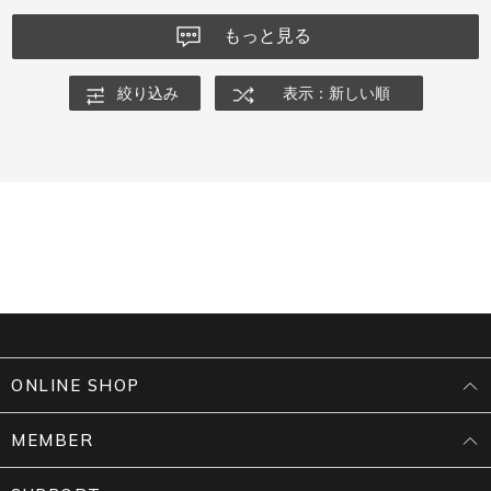
もっと見る
絞り込み
表示：新しい順
ONLINE SHOP
MEMBER