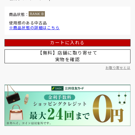
商品状態：
使用感のある中古品
※商品状態の詳細はこちら
カートに入れる
【無料】店舗に取り寄せて
実物を確認
お取り寄せとは