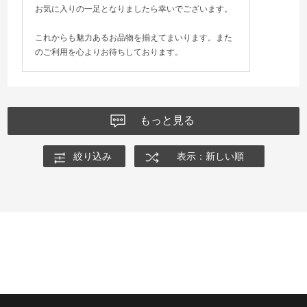
お気に入りの一足となりましたら幸いでございます。
これからも魅力あるお品物を揃えてまいります。また
のご利用を心よりお待ちしております。
もっと見る
絞り込み
表示：新しい順