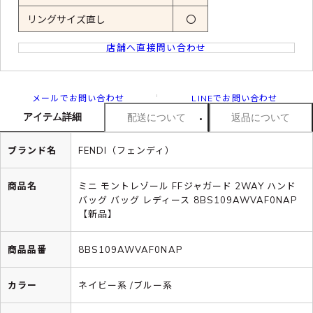
リングサイズ直し
〇
店舗へ直接問い合わせ
メールでお問い合わせ
LINEでお問い合わせ
アイテム詳細
配送について
返品について
ブランド名
FENDI（フェンディ）
商品名
ミニ モントレゾール FFジャガード 2WAY ハンド
バッグ バッグ レディース 8BS109AWVAF0NAP
【新品】
商品品番
8BS109AWVAF0NAP
カラー
ネイビー系 /ブルー系