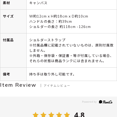
素材
キャンバス
サイズ
W約12cm x H約18cm x D約10cm
ハンドルの長さ：約39cm
ショルダーの長さ 約118cm -126cm
付属品
ショルダーストラップ
※付属品欄に記載されていないものは、原則付属致
しません。
※外箱・保存袋・保証書・等が付属している場合、
それらの状態は商品ランクには含まれません。
備考
持ち手は取り外し可能です。
Item Review
アイテムレビュー
4.8