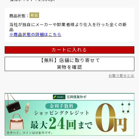
商品状態：
当社が独自にメーカーや卸業者様より仕入を行った全くの新
品
※商品状態の詳細はこちら
カートに入れる
【無料】店舗に取り寄せて
実物を確認
お取り寄せとは