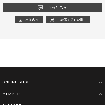
もっと見る
絞り込み
表示：新しい順
ONLINE SHOP
MEMBER