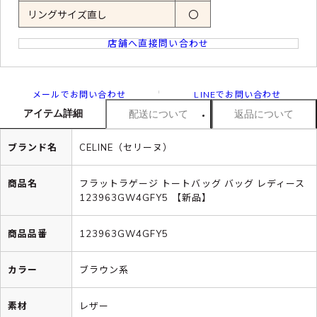
リングサイズ直し
〇
店舗へ直接問い合わせ
メールでお問い合わせ
LINEでお問い合わせ
アイテム詳細
配送について
返品について
ブランド名
CELINE（セリーヌ）
商品名
フラットラゲージ トートバッグ バッグ レディース
123963GW4GFY5 【新品】
商品品番
123963GW4GFY5
カラー
ブラウン系
素材
レザー