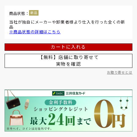
商品状態：
当社が独自にメーカーや卸業者様より仕入を行った全くの新
品
※商品状態の詳細はこちら
カートに入れる
【無料】店舗に取り寄せて
実物を確認
お取り寄せとは