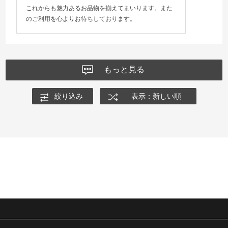
これからも魅力あるお品物を揃えてまいります。また
のご利用を心よりお待ちしております。
もっと見る
絞り込み
表示：新しい順