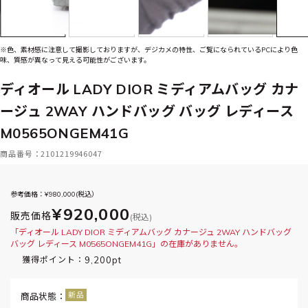
※色、素材感に注意して撮影しておりますが、デジカメの特性、ご覧になられているPCにより色
味、質感が異なって見える可能性がございます。
ディオール LADY DIOR ミディアムバッグ カナ
ージュ 2WAY ハンドバッグ バッグ レディース
M0565ONGEM41G
商品番号：2101219946047
参考価格：¥
980,000
(税込）
¥920,000
販売価格
(税込)
「ディオール LADY DIOR ミディアムバッグ カナージュ 2WAY ハンドバッグ
バッグ レディース M0565ONGEM41G」の在庫がありません。
9,200pt
獲得ポイント：
商品状態：