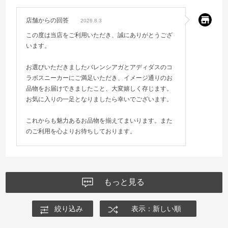
店舗からの回答
2026.8.3
この度は当店をご利用いただき、誠にありがとうござ
います。
お選びいただきましたバレンシアガとアディダスのコ
ラボスニーカーにご満足いただき、イメージ通りのお
品物をお届けできましたこと、大変嬉しく存じます。
お気に入りの一足となりましたら幸いでございます。
これからも魅力あるお品物を揃えてまいります。また
のご利用を心よりお待ちしております。
もっと見る
絞り込み
表示：新しい順