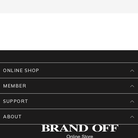
ONLINE SHOP
MEMBER
SUPPORT
ABOUT