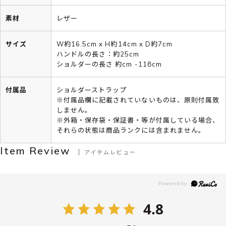
素材
レザー
サイズ
W約16.5cm x H約14cm x D約7cm
ハンドルの長さ：約25cm
ショルダーの長さ 約cm -118cm
付属品
ショルダーストラップ
※付属品欄に記載されていないものは、原則付属致
しません。
※外箱・保存袋・保証書・等が付属している場合、
それらの状態は商品ランクには含まれません。
Item Review
アイテムレビュー
4.8