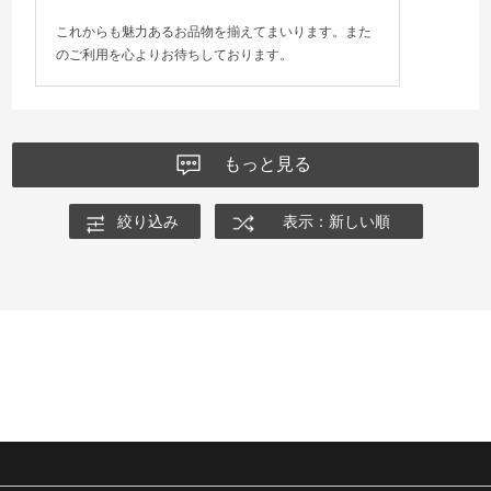
これからも魅力あるお品物を揃えてまいります。また
のご利用を心よりお待ちしております。
もっと見る
絞り込み
表示：新しい順