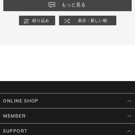
もっと見る
絞り込み
表示：新しい順
ONLINE SHOP
MEMBER
SUPPORT