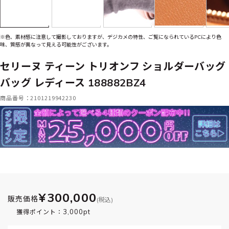
※色、素材感に注意して撮影しておりますが、デジカメの特性、ご覧になられているPCにより色
味、質感が異なって見える可能性がございます。
セリーヌ ティーン トリオンフ ショルダーバッグ
バッグ レディース 188882BZ4
商品番号：2101219942230
¥300,000
販売価格
(税込)
3,000pt
獲得ポイント：