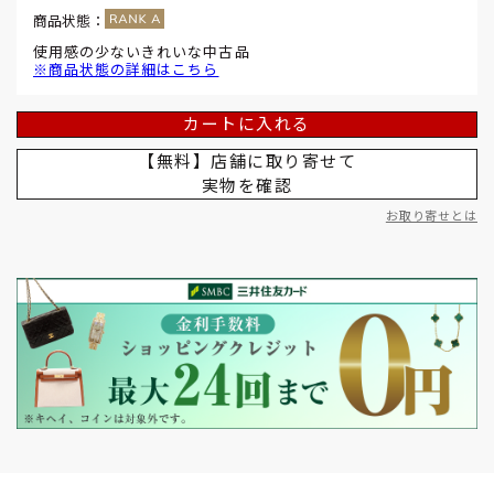
商品状態：
使用感の少ないきれいな中古品
※商品状態の詳細はこちら
カートに入れる
【無料】店舗に取り寄せて
実物を確認
お取り寄せとは