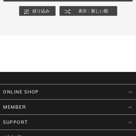
絞り込み
表示：新しい順
ONLINE SHOP
MEMBER
SUPPORT