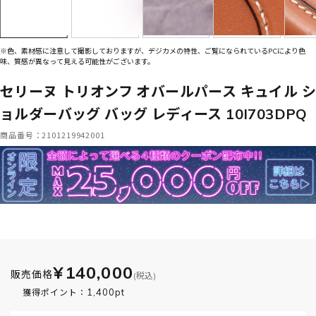
※色、素材感に注意して撮影しておりますが、デジカメの特性、ご覧になられているPCにより色
味、質感が異なって見える可能性がございます。
セリーヌ トリオンフ オバールパース キュイル シ
ョルダーバッグ バッグ レディース 10I703DPQ
商品番号：2101219942001
¥140,000
販売価格
(税込)
1,400pt
獲得ポイント：