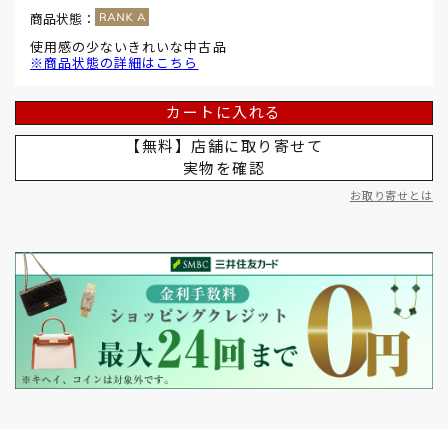
商品状態：
使用感の少ないきれいな中古品
※商品状態の詳細はこちら
カートに入れる
【無料】店舗に取り寄せて
実物を確認
お取り寄せとは