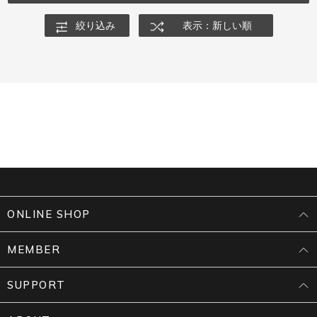
絞り込み
表示：新しい順
ONLINE SHOP
MEMBER
SUPPORT